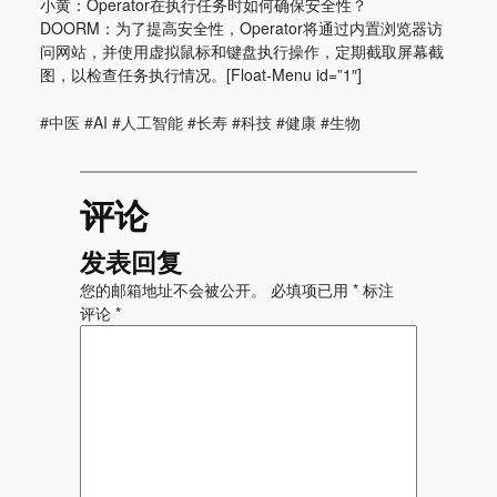
小黄：Operator在执行任务时如何确保安全性？
DOORM：为了提高安全性，Operator将通过内置浏览器访
问网站，并使用虚拟鼠标和键盘执行操作，定期截取屏幕截
图，以检查任务执行情况。[Float-Menu id=”1″]
#中医 #AI #人工智能 #长寿 #科技 #健康 #生物
评论
发表回复
您的邮箱地址不会被公开。
必填项已用
*
标注
评论
*