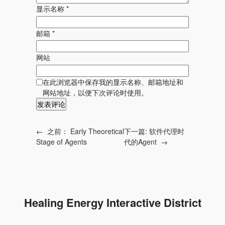
显示名称
*
邮箱
*
网站
在此浏览器中保存我的显示名称、邮箱地址和
网站地址，以便下次评论时使用。
下一篇:
软件代理时
←
之前：
Early Theoretical
代的Agent
→
Stage of Agents
Healing Energy Interactive District