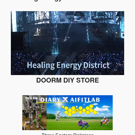
DOORM DIY STORE