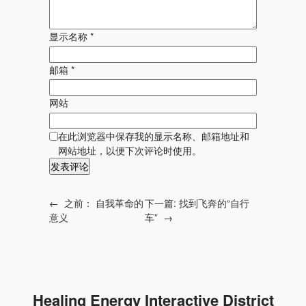
显示名称
*
邮箱
*
网站
在此浏览器中保存我的显示名称、邮箱地址和
网站地址，以便下次评论时使用。
←
之前：
自我革命的
下一篇:
找到飞奔的“自行
意义
车”
→
Healing Energy Interactive District