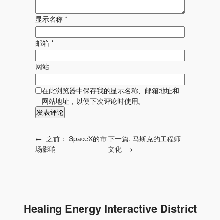
显示名称
*
邮箱
*
网站
在此浏览器中保存我的显示名称、邮箱地址和
网站地址，以便下次评论时使用。
←
之前：
SpaceX的市
下一篇:
马斯克的工程师
场影响
文化
→
Healing Energy Interactive District