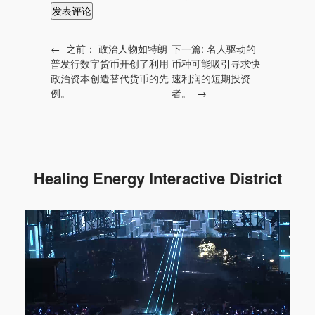
←
之前：
政治人物如特朗
下一篇:
名人驱动的
普发行数字货币开创了利用
币种可能吸引寻求快
政治资本创造替代货币的先
速利润的短期投资
例。
者。
→
Healing Energy Interactive District