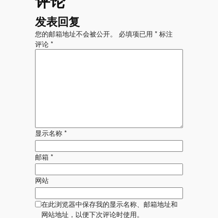
评论
发表回复
您的邮箱地址不会被公开。
必填项已用
*
标注
评论
*
显示名称
*
邮箱
*
网站
在此浏览器中保存我的显示名称、邮箱地址和
网站地址，以便下次评论时使用。