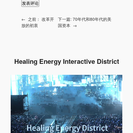
←
之前：
改革开
下一篇:
70年代和80年代的美
放的初衷
国资本
→
Healing Energy Interactive District