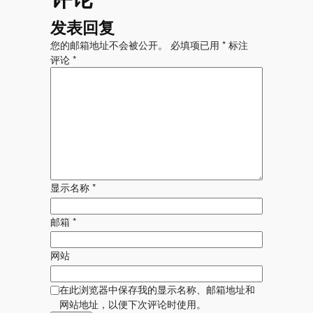
发表回复
您的邮箱地址不会被公开。
必填项已用
*
标注
评论
*
显示名称
*
邮箱
*
网站
在此浏览器中保存我的显示名称、邮箱地址和
网站地址，以便下次评论时使用。