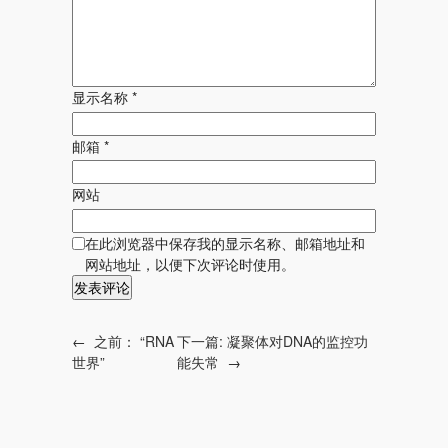
显示名称
*
邮箱
*
网站
在此浏览器中保存我的显示名称、邮箱地址和
网站地址，以便下次评论时使用。
←
之前：
“RNA
下一篇:
凝聚体对DNA的监控功
世界”
能失常
→