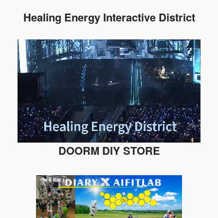
Healing Energy Interactive District
DOORM DIY STORE