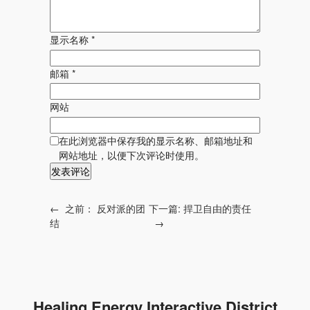
显示名称
*
邮箱
*
网站
在此浏览器中保存我的显示名称、邮箱地址和
网站地址，以便下次评论时使用。
←
之前：
反对派的团
下一篇:
捍卫自由的责任
结
→
Healing Energy Interactive District