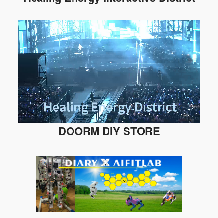
DOORM DIY STORE