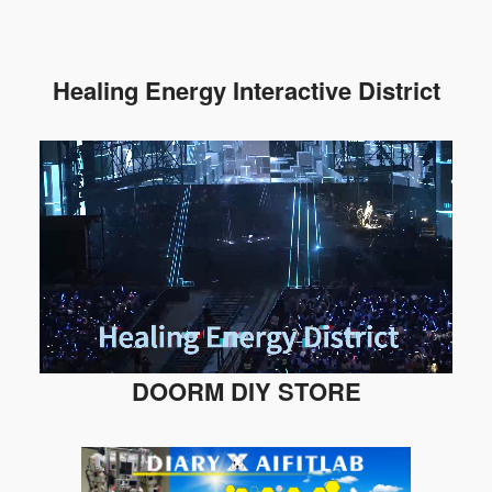
Healing Energy Interactive District
DOORM DIY STORE