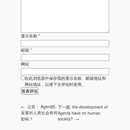
显示名称
*
邮箱
*
网站
在此浏览器中保存我的显示名称、邮箱地址和
网站地址，以便下次评论时使用。
←
之前：
Agent的
下一篇:
the development of
发展对人类社会有何
Agents have on human
影响？
society?
→